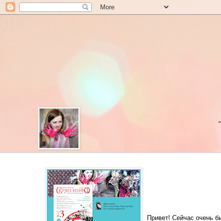
Привет! Сейчас очень б