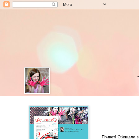
Привет! Обещала ва